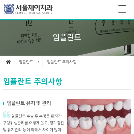
임플란트
임플란트
임플란트 주의사항
임플란트 주의사항
임플란트 유지 및 관리
임플란트 수술 후 수명은 환자가
구강위생관리를 어떻게 했고, 정기검진
및 유지관리 등에 의해서 차이가 많이