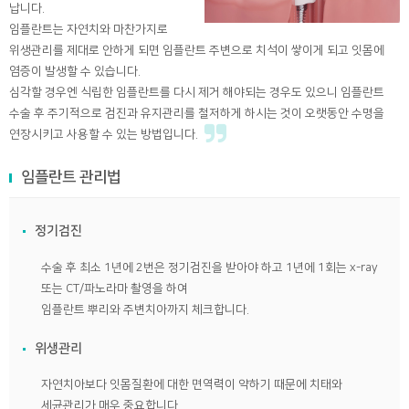
납니다.
임플란트는 자연치와 마찬가지로
위생관리를 제대로 안하게 되면 임플란트 주변으로 치석이 쌓이게 되고 잇몸에
염증이 발생할 수 있습니다.
심각할 경우엔 식립한 임플란트를 다시 제거 해야되는 경우도 있으니 임플란트
수술 후 주기적으로 검진과 유지관리를 철저하게 하시는 것이 오랫동안 수명을
연장시키고 사용할 수 있는 방법입니다.
임플란트 관리법
정기검진
수술 후 최소 1년에 2번은 정기검진을 받아야 하고 1년에 1회는 x-ray
또는 CT/파노라마 촬영을 하여
임플란트 뿌리와 주변치아까지 체크합니다.
위생관리
자연치아보다 잇몸질환에 대한 면역력이 약하기 때문에 치태와
세균관리가 매우 중요합니다.